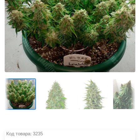
Код товара: 3235