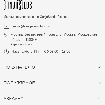
Магазин семена конопли
GanjaSeeds Россия
order@ganjaseeds.email
Москва
,
Безымянный проезд, 6. Москва, Московская
область, 119049
Карта проезда
Часы работы
Пн — Сб 09:00 – 18:00
ПОКУПАТЕЛЮ
ПОПУЛЯРНОЕ
АККАУНТ