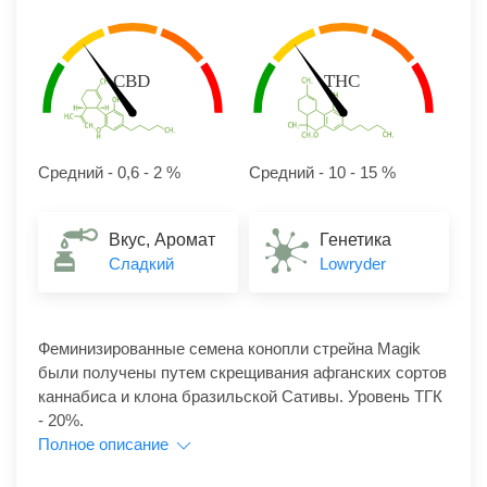
Средний - 0,6 - 2 %
Средний - 10 - 15 %
Вкус, Аромат
Генетика
Сладкий
Lowryder
Феминизированные семена конопли стрейна Magik
были получены путем скрещивания афганских сортов
каннабиса и клона бразильской Сативы. Уровень ТГК
- 20%.
Полное описание