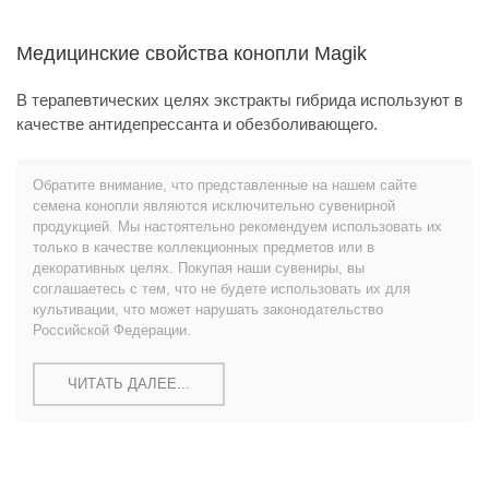
Медицинские свойства конопли Magik
В терапевтических целях экстракты гибрида используют в
качестве антидепрессанта и обезболивающего.
Обратите внимание, что представленные на нашем сайте
семена конопли являются исключительно сувенирной
продукцией. Мы настоятельно рекомендуем использовать их
только в качестве коллекционных предметов или в
декоративных целях. Покупая наши сувениры, вы
соглашаетесь с тем, что не будете использовать их для
культивации, что может нарушать законодательство
Российской Федерации.
ЧИТАТЬ ДАЛЕЕ...