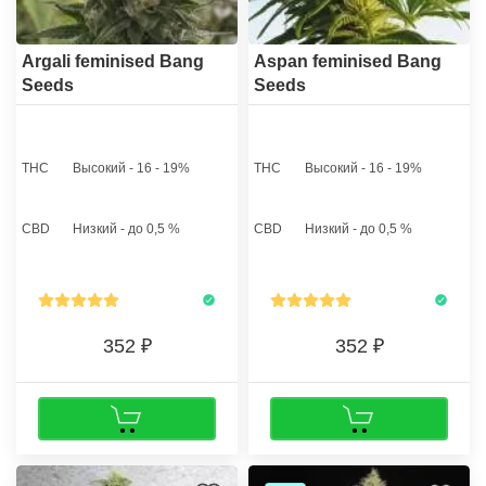
Argali feminised Bang
Aspan feminised Bang
Seeds
Seeds
THC
Высокий - 16 - 19%
THC
Высокий - 16 - 19%
CBD
Низкий - до 0,5 %
CBD
Низкий - до 0,5 %
352
352