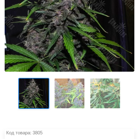
Код товара: 3805