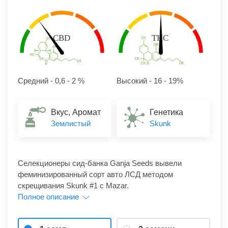
Средний - 0,6 - 2 %
Высокий - 16 - 19%
Вкус, Аромат
Генетика
Землистый
Skunk
Селекционеры сид-банка Ganja Seeds вывели
феминизированный сорт авто ЛСД методом
скрещивания Skunk #1 c Mazar.
Полное описание