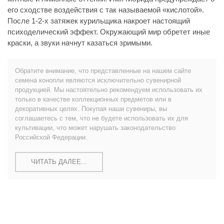
его сходстве воздействия с так называемой «кислотой».
После 1-2-х затяжек курильщика накроет настоящий
психоделический эффект. Окружающий мир обретет иные
краски, а звуки начнут казаться зримыми.
Обратите внимание, что представленные на нашем сайте
семена конопли являются исключительно сувенирной
продукцией. Мы настоятельно рекомендуем использовать их
только в качестве коллекционных предметов или в
декоративных целях. Покупая наши сувениры, вы
соглашаетесь с тем, что не будете использовать их для
культивации, что может нарушать законодательство
Российской Федерации.
ЧИТАТЬ ДАЛЕЕ...