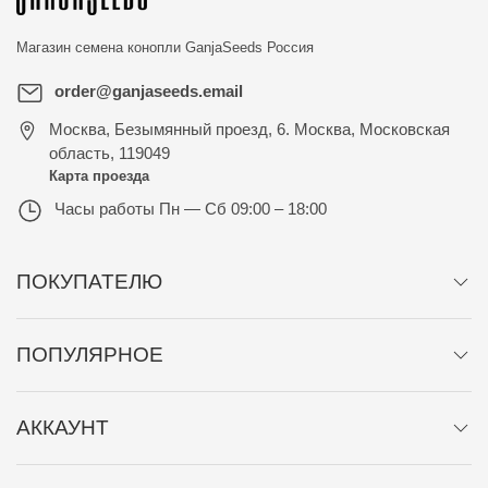
Магазин семена конопли
GanjaSeeds Россия
order@ganjaseeds.email
Москва
,
Безымянный проезд, 6. Москва, Московская
область, 119049
Карта проезда
Часы работы
Пн — Сб 09:00 – 18:00
ПОКУПАТЕЛЮ
ПОПУЛЯРНОЕ
АККАУНТ