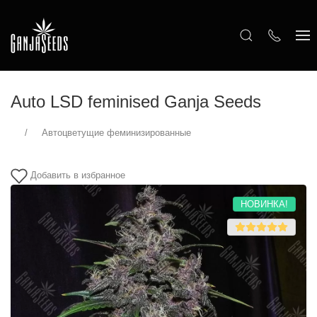
Auto LSD feminised Ganja Seeds
Автоцветущие феминизированные
Добавить в избранное
НОВИНКА!