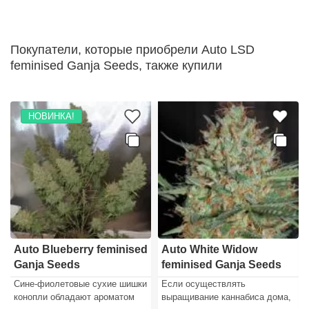
Покупатели, которые приобрели Auto LSD
feminised Ganja Seeds, также купили
НОВИНКА!
Auto Blueberry feminised
Auto White Widow
Ganja Seeds
feminised Ganja Seeds
Сине-фиолетовые сухие шишки
Если осуществлять
конопли обладают ароматом
выращивание каннабиса дома,