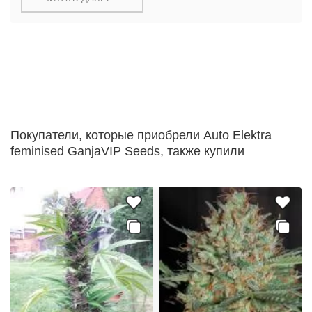
Покупатели, которые приобрели Auto Elektra
feminised GanjaVIP Seeds, также купили