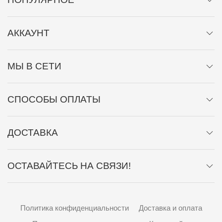
АККАУНТ
МЫ В СЕТИ
СПОСОБЫ ОПЛАТЫ
ДОСТАВКА
ОСТАВАЙТЕСЬ НА СВЯЗИ!
Политика конфиденциальности
Доставка и оплата