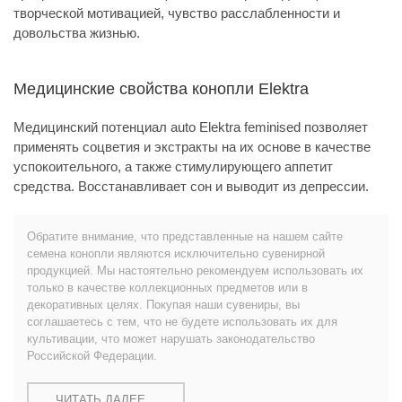
творческой мотивацией, чувство расслабленности и
довольства жизнью.
Медицинские свойства конопли Elektra
Медицинский потенциал auto Elektra feminised позволяет
применять соцветия и экстракты на их основе в качестве
успокоительного, а также стимулирующего аппетит
средства. Восстанавливает сон и выводит из депрессии.
Обратите внимание, что представленные на нашем сайте
семена конопли являются исключительно сувенирной
продукцией. Мы настоятельно рекомендуем использовать их
только в качестве коллекционных предметов или в
декоративных целях. Покупая наши сувениры, вы
соглашаетесь с тем, что не будете использовать их для
культивации, что может нарушать законодательство
Российской Федерации.
ЧИТАТЬ ДАЛЕЕ...