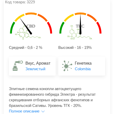
Код товара: 3229
Средний - 0,6 - 2 %
Высокий - 16 - 19%
Вкус, Аромат
Генетика
Землистый
Colombia
Элитные семена конопли автоцветущего
феминизированного гибрида Электра - результат
скрещивания отборных афганских фенотипов и
бразильской Сативы. Уровень ТГК - 20%.
Полное описание