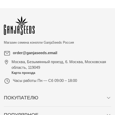
Магазин семена конопли
GanjaSeeds Россия
order@ganjaseeds.email
Москва
,
Безымянный проезд, 6. Москва, Московская
область, 119049
Карта проезда
Часы работы
Пн — Сб 09:00 – 18:00
ПОКУПАТЕЛЮ
ПОПУЛЯРНОЕ