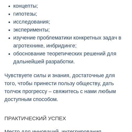
концепты;
гипотезы;
исследования;
эксперименты;
изучение проблематики конкретных задач в
агротехнике, инбридинге;
обоснование теоретических решений для
дальнейшей разработки.
Чувствуете силы и знания, достаточные для
того, чтобы принести пользу обществу, дать
толчок прогрессу – свяжитесь с нами любым
доступным способом.
ПРАКТИЧЕСКИЙ УСПЕХ
Место для инноваций, интегрирования