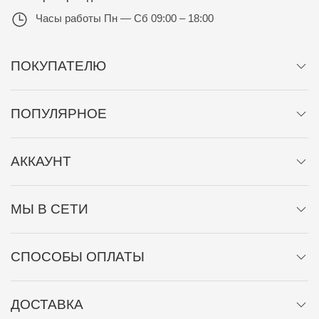
Часы работы
Пн — Сб 09:00 – 18:00
ПОКУПАТЕЛЮ
ПОПУЛЯРНОЕ
АККАУНТ
МЫ В СЕТИ
СПОСОБЫ ОПЛАТЫ
ДОСТАВКА