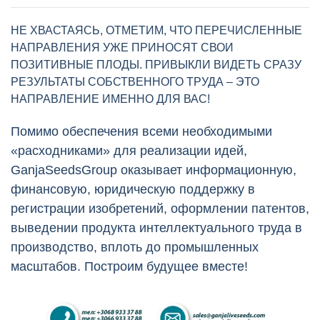
НЕ ХВАСТАЯСЬ, ОТМЕТИМ, ЧТО ПЕРЕЧИСЛЕННЫЕ
НАПРАВЛЕНИЯ УЖЕ ПРИНОСЯТ СВОИ
ПОЗИТИВНЫЕ ПЛОДЫ. ПРИВЫКЛИ ВИДЕТЬ СРАЗУ
РЕЗУЛЬТАТЫ СОБСТВЕННОГО ТРУДА – ЭТО
НАПРАВЛЕНИЕ ИМЕННО ДЛЯ ВАС!
Помимо обеспечения всеми необходимыми
«расходниками» для реализации идей,
GanjaSeedsGroup оказывает информационную,
финансовую, юридическую поддержку в
регистрации изобретений, оформлении патентов,
выведении продукта интеллектуального труда в
производство, вплоть до промышленных
масштабов. Построим будущее вместе!