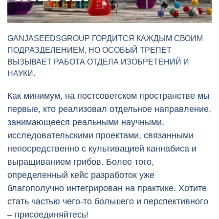
GANJASEEDSGROUP ГОРДИТСЯ КАЖДЫМ СВОИМ
ПОДРАЗДЕЛЕНИЕМ, НО ОСОБЫЙ ТРЕПЕТ
ВЫЗЫВАЕТ РАБОТА ОТДЕЛА ИЗОБРЕТЕНИЙ И
НАУКИ.
Как минимум, на постсоветском пространстве мы
первые, кто реализовал отдельное направление,
занимающееся реальными научными,
исследовательскими проектами, связанными
непосредственно с культивацией каннабиса и
выращиванием грибов. Более того,
определенный кейс разработок уже
благополучно интегрирован на практике. Хотите
стать частью чего-то большего и перспективного
– присоединяйтесь!