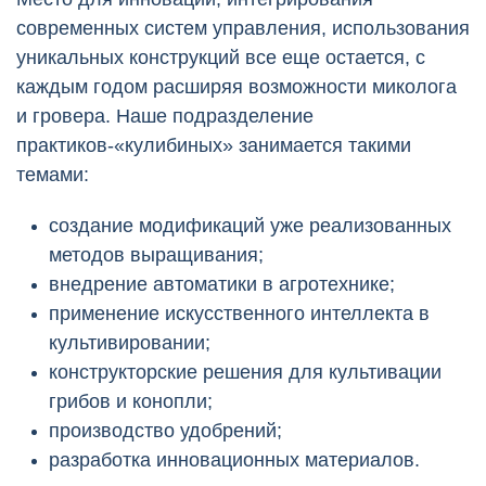
современных систем управления, использования
уникальных конструкций все еще остается, с
каждым годом расширяя возможности миколога
и гровера. Наше подразделение
практиков-«кулибиных» занимается такими
темами:
создание модификаций уже реализованных
методов выращивания;
внедрение автоматики в агротехнике;
применение искусственного интеллекта в
культивировании;
конструкторские решения для культивации
грибов и конопли;
производство удобрений;
разработка инновационных материалов.