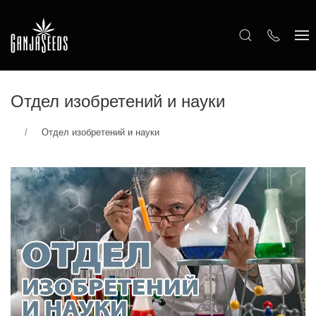
Отдел изобретений и науки
Отдел изобретений и науки