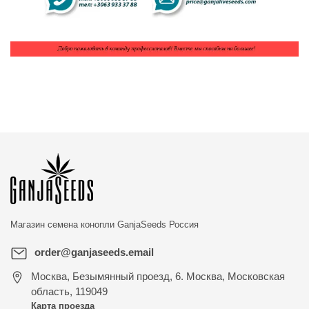
Магазин семена конопли
GanjaSeeds Россия
order@ganjaseeds.email
Москва
,
Безымянный проезд, 6. Москва, Московская
область, 119049
Карта проезда