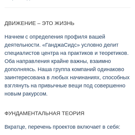
ДВИЖЕНИЕ – ЭТО ЖИЗНЬ
Начнем с определения профиля вашей
деятельности. «ГанджаСидс» условно делит
специалистов центра на практиков и теоретиков.
Оба направления крайне важны, взаимно
дополняясь. Наша группа компаний одинаково
заинтересована в любых начинаниях, способных
взглянуть на привычные вещи под совершенно
новым ракурсом.
ФУНДАМЕНТАЛЬНАЯ ТЕОРИЯ
Вкратце, перечень проектов включает в себя: