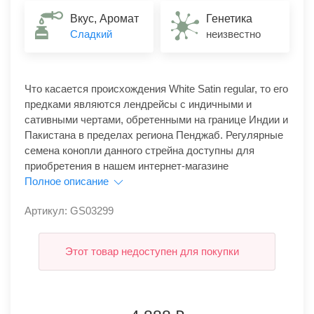
Вкус, Аромат
Генетика
Сладкий
неизвестно
Что касается происхождения White Satin regular, то его
предками являются лендрейсы с индичными и
сативными чертами, обретенными на границе Индии и
Пакистана в пределах региона Пенджаб. Регулярные
семена конопли данного стрейна доступны для
приобретения в нашем интернет-магазине
Полное описание
Артикул: GS03299
Этот товар недоступен для покупки