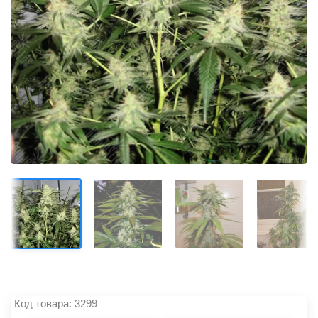
Код товара: 3299