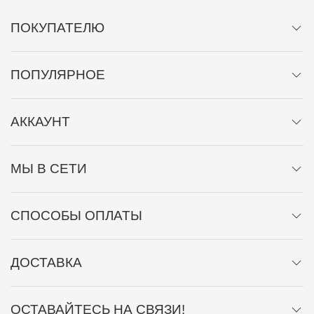
ПОКУПАТЕЛЮ
ПОПУЛЯРНОЕ
АККАУНТ
МЫ В СЕТИ
СПОСОБЫ ОПЛАТЫ
ДОСТАВКА
ОСТАВАЙТЕСЬ НА СВЯЗИ!