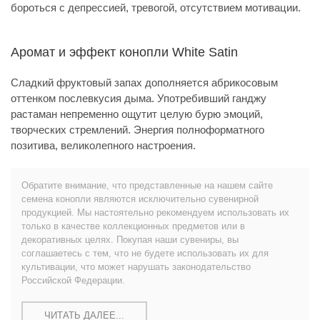
бороться с депрессией, тревогой, отсутствием мотивации.
Аромат и эффект конопли White Satin
Сладкий фруктовый запах дополняется абрикосовым
оттенком послевкусия дыма. Употребивший ганджу
растаман непременно ощутит целую бурю эмоций,
творческих стремлений. Энергия полноформатного
позитива, великолепного настроения.
Обратите внимание, что представленные на нашем сайте
семена конопли являются исключительно сувенирной
продукцией. Мы настоятельно рекомендуем использовать их
только в качестве коллекционных предметов или в
декоративных целях. Покупая наши сувениры, вы
соглашаетесь с тем, что не будете использовать их для
культивации, что может нарушать законодательство
Российской Федерации.
ЧИТАТЬ ДАЛЕЕ...