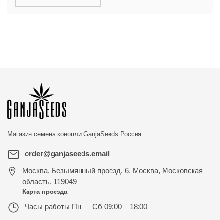
Магазин семена конопли
GanjaSeeds Россия
order@ganjaseeds.email
Москва
,
Безымянный проезд, 6. Москва, Московская
область, 119049
Карта проезда
Часы работы
Пн — Сб 09:00 – 18:00