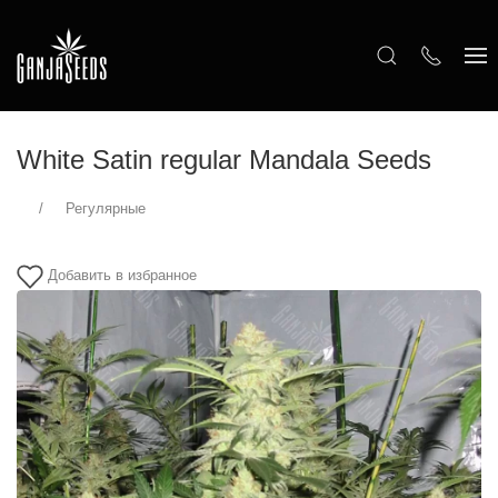
White Satin regular Mandala Seeds
Регулярные
Добавить в избранное