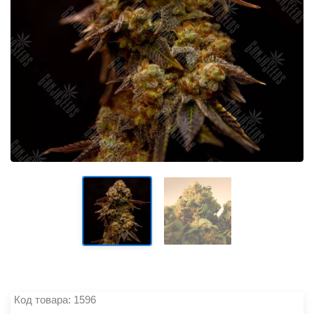
Код товара: 1596