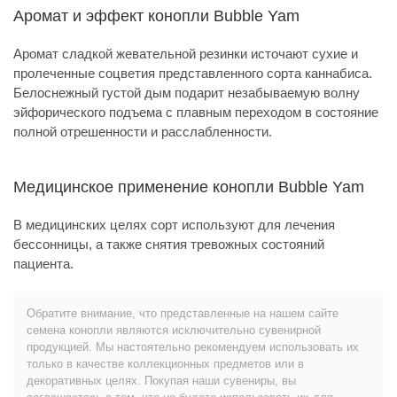
Аромат и эффект конопли Bubble Yam
Аромат сладкой жевательной резинки источают сухие и
пролеченные соцветия представленного сорта каннабиса.
Белоснежный густой дым подарит незабываемую волну
эйфорического подъема с плавным переходом в состояние
полной отрешенности и расслабленности.
Медицинское применение конопли Bubble Yam
В медицинских целях сорт используют для лечения
бессонницы, а также снятия тревожных состояний
пациента.
Обратите внимание, что представленные на нашем сайте
семена конопли являются исключительно сувенирной
продукцией. Мы настоятельно рекомендуем использовать их
только в качестве коллекционных предметов или в
декоративных целях. Покупая наши сувениры, вы