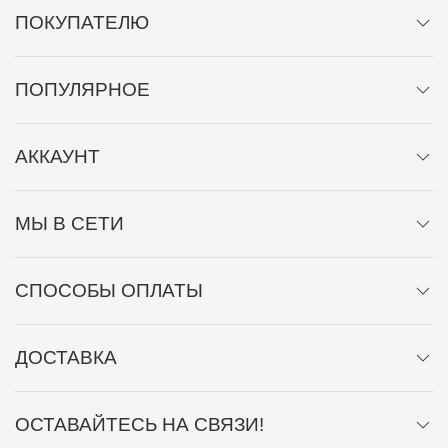
ПОКУПАТЕЛЮ
ПОПУЛЯРНОЕ
АККАУНТ
МЫ В СЕТИ
СПОСОБЫ ОПЛАТЫ
ДОСТАВКА
ОСТАВАЙТЕСЬ НА СВЯЗИ!