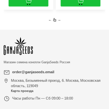
←
→
Магазин семена конопли
GanjaSeeds Россия
order@ganjaseeds.email
Москва
,
Безымянный проезд, 6. Москва, Московская
область, 119049
Карта проезда
Часы работы
Пн — Сб 09:00 – 18:00