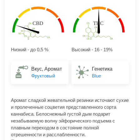
Низкий - до 0,5 %
Высокий - 16 - 19%
Вкус, Аромат
Генетика
Фруктовый
Blue
Аромат сладкой жевательной резинки источают сухие
и пролеченные соцветия представленного сорта
каннабиса. Белоснежный густой дым подарит
незабываемую волну эйфорического подъема с
плавным переходом в состояние полной
отрешенности и расслабленности.