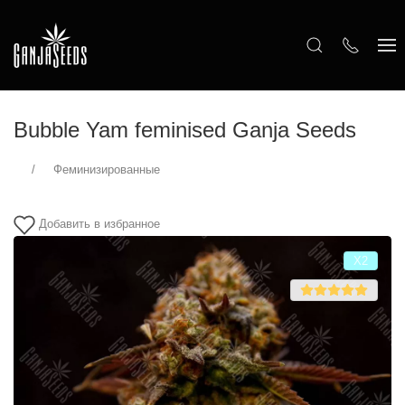
Bubble Yam feminised Ganja Seeds
Феминизированные
Добавить в избранное
Х2